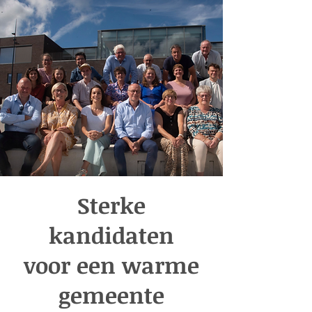
Sterke
kandidaten
voor een warme
gemeente