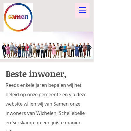
Beste inwoner,
Reeds enkele jaren bepalen wij het
beleid op onze gemeente en via deze
website willen wij van Samen onze
inwoners van Wichelen, Schellebelle
en Serskamp op een juiste manier