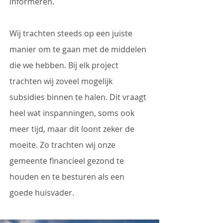
informeren.
Wij trachten steeds op een juiste
manier om te gaan met de middelen
die we hebben. Bij elk project
trachten wij zoveel mogelijk
subsidies binnen te halen. Dit vraagt
heel wat inspanningen, soms ook
meer tijd, maar dit loont zeker de
moeite. Zo trachten wij onze
gemeente financieel gezond te
houden en te besturen als een
goede huisvader.