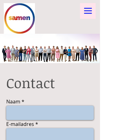
Contact
Naam
E-mailadres